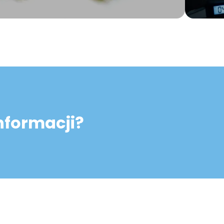
informacji?