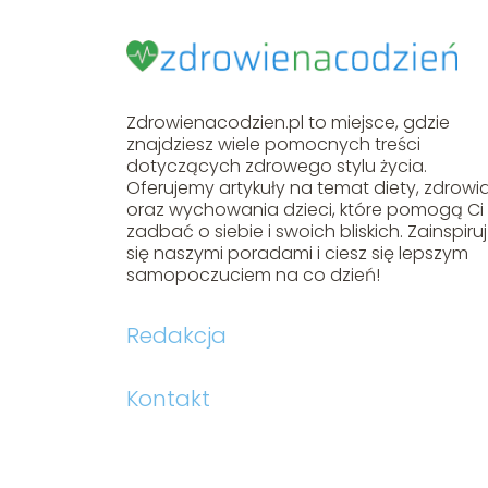
Zdrowienacodzien.pl to miejsce, gdzie
znajdziesz wiele pomocnych treści
dotyczących zdrowego stylu życia.
Oferujemy artykuły na temat diety, zdrowi
oraz wychowania dzieci, które pomogą Ci
zadbać o siebie i swoich bliskich. Zainspiruj
się naszymi poradami i ciesz się lepszym
samopoczuciem na co dzień!
Redakcja
Kontakt