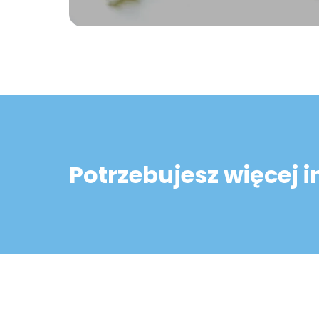
Potrzebujesz więcej 