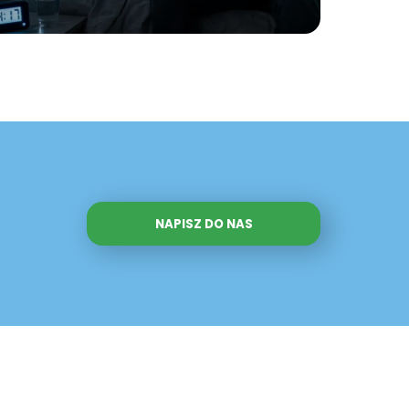
NAPISZ DO NAS