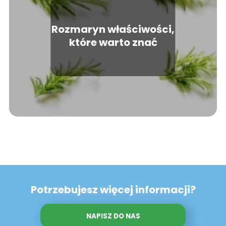
Rozmaryn właściwości,
które warto znać
Potrzebujesz więcej informacji?
NAPISZ DO NAS