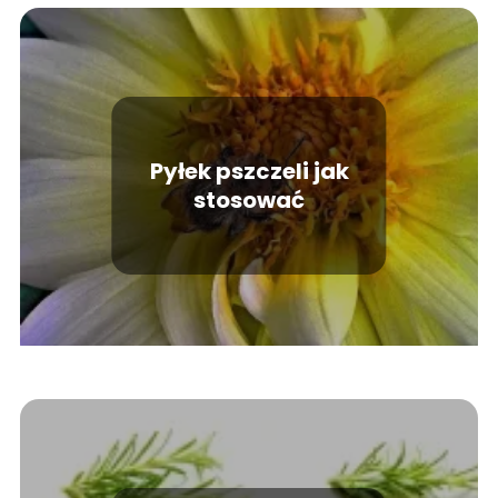
Pyłek pszczeli jak
stosować