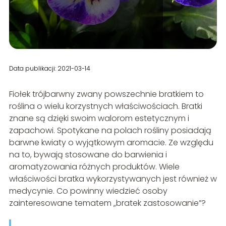
Data publikacji: 2021-03-14
Fiołek trójbarwny zwany powszechnie bratkiem to
roślina o wielu korzystnych właściwościach. Bratki
znane są dzięki swoim walorom estetycznym i
zapachowi. Spotykane na polach rośliny posiadają
barwne kwiaty o wyjątkowym aromacie. Ze względu
na to, bywają stosowane do barwienia i
aromatyzowania różnych produktów. Wiele
właściwości bratka wykorzystywanych jest również w
medycynie. Co powinny wiedzieć osoby
zainteresowane tematem „bratek zastosowanie”?