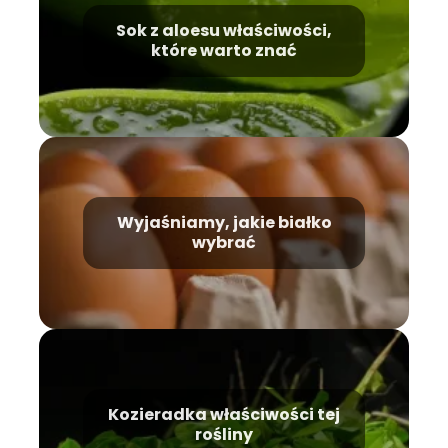
Sok z aloesu właściwości,
które warto znać
Wyjaśniamy, jakie białko
wybrać
Kozieradka właściwości tej
rośliny