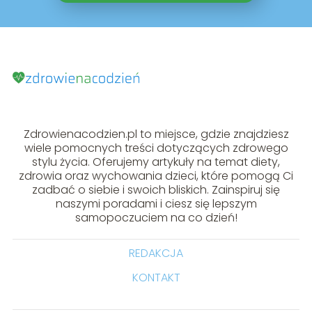
Zdrowienacodzien.pl to miejsce, gdzie znajdziesz
wiele pomocnych treści dotyczących zdrowego
stylu życia. Oferujemy artykuły na temat diety,
zdrowia oraz wychowania dzieci, które pomogą Ci
zadbać o siebie i swoich bliskich. Zainspiruj się
naszymi poradami i ciesz się lepszym
samopoczuciem na co dzień!
REDAKCJA
KONTAKT