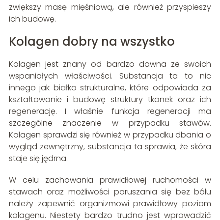
zwiększy masę mięśniową, ale również przyspieszy
ich budowę.
Kolagen dobry na wszystko
Kolagen jest znany od bardzo dawna ze swoich
wspaniałych właściwości. Substancja ta to nic
innego jak białko strukturalne, które odpowiada za
kształtowanie i budowę struktury tkanek oraz ich
regenerację. I właśnie funkcja regeneracji ma
szczególne znaczenie w przypadku stawów.
Kolagen sprawdzi się również w przypadku dbania o
wygląd zewnętrzny, substancja ta sprawia, że skóra
staje się jędrna.
W celu zachowania prawidłowej ruchomości w
stawach oraz możliwości poruszania się bez bólu
należy zapewnić organizmowi prawidłowy poziom
kolagenu. Niestety bardzo trudno jest wprowadzić