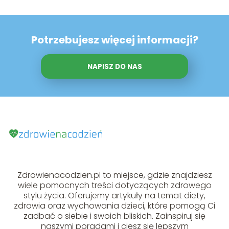
Potrzebujesz więcej informacji?
NAPISZ DO NAS
Zdrowienacodzien.pl to miejsce, gdzie znajdziesz
wiele pomocnych treści dotyczących zdrowego
stylu życia. Oferujemy artykuły na temat diety,
zdrowia oraz wychowania dzieci, które pomogą Ci
zadbać o siebie i swoich bliskich. Zainspiruj się
naszymi poradami i ciesz się lepszym