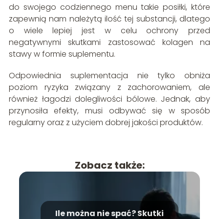
do swojego codziennego menu takie posiłki, które
zapewnią nam należytą ilość tej substancji, dlatego
o wiele lepiej jest w celu ochrony przed
negatywnymi skutkami zastosować kolagen na
stawy w formie suplementu.
Odpowiednia suplementacja nie tylko obniża
poziom ryzyka związany z zachorowaniem, ale
również łagodzi dolegliwości bólowe. Jednak, aby
przynosiła efekty, musi odbywać się w sposób
regularny oraz z użyciem dobrej jakości produktów.
Zobacz także:
Ile można nie spać? Skutki