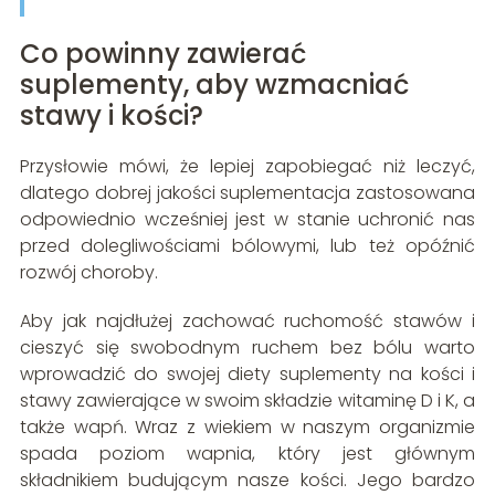
Co powinny zawierać
suplementy, aby wzmacniać
stawy i kości?
Przysłowie mówi, że lepiej zapobiegać niż leczyć,
dlatego dobrej jakości suplementacja zastosowana
odpowiednio wcześniej jest w stanie uchronić nas
przed dolegliwościami bólowymi, lub też opóźnić
rozwój choroby.
Aby jak najdłużej zachować ruchomość stawów i
cieszyć się swobodnym ruchem bez bólu warto
wprowadzić do swojej diety suplementy na kości i
stawy zawierające w swoim składzie witaminę D i K, a
także wapń. Wraz z wiekiem w naszym organizmie
spada poziom wapnia, który jest głównym
składnikiem budującym nasze kości. Jego bardzo