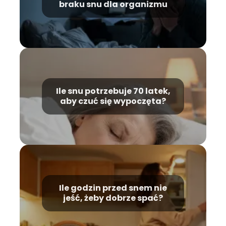
braku snu dla organizmu
Ile snu potrzebuje 70 latek,
aby czuć się wypoczęta?
Ile godzin przed snem nie
jeść, żeby dobrze spać?