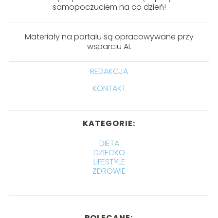
samopoczuciem na co dzień!
Materiały na portalu są opracowywane przy
wsparciu AI.
REDAKCJA
KONTAKT
KATEGORIE:
DIETA
DZIECKO
LIFESTYLE
ZDROWIE
POLECANE: