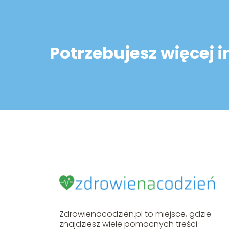
Potrzebujesz więcej 
Zdrowienacodzien.pl to miejsce, gdzie
znajdziesz wiele pomocnych treści