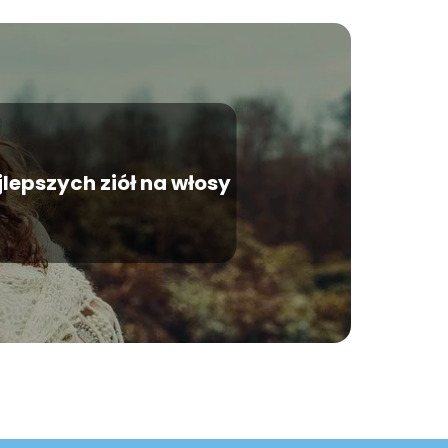
lepszych ziół na włosy