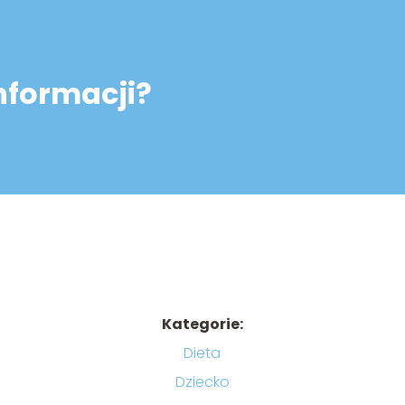
informacji?
Kategorie:
Dieta
Dziecko