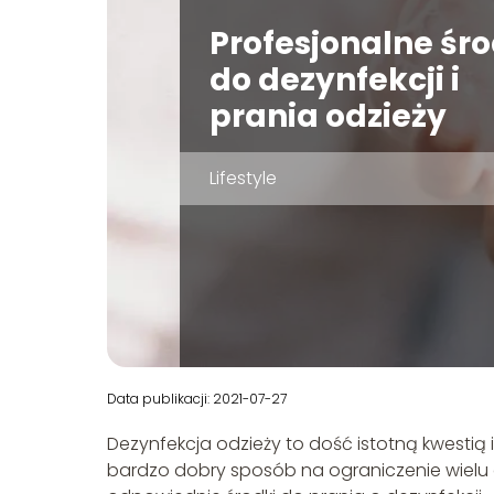
Profesjonalne śro
do dezynfekcji i
prania odzieży
Lifestyle
Data publikacji: 2021-07-27
Dezynfekcja odzieży to dość istotną kwestią 
bardzo dobry sposób na ograniczenie wielu