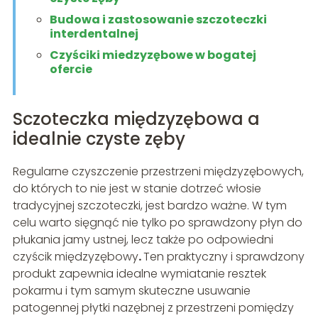
Budowa i zastosowanie szczoteczki
interdentalnej
Czyściki miedzyzębowe w bogatej
ofercie
Sczoteczka międzyzębowa a
idealnie czyste zęby
Regularne czyszczenie przestrzeni międzyzębowych,
do których to nie jest w stanie dotrzeć włosie
tradycyjnej szczoteczki, jest bardzo ważne. W tym
celu warto sięgnąć nie tylko po sprawdzony płyn do
płukania jamy ustnej, lecz także po odpowiedni
czyścik międzyzębowy
.
Ten praktyczny i sprawdzony
produkt zapewnia idealne wymiatanie resztek
pokarmu i tym samym skuteczne usuwanie
patogennej płytki nazębnej z przestrzeni pomiędzy