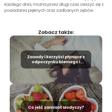
każdego dnia, można przez długi czas cieszyć się z
posiadania pięknych oraz zadbanych zębów.
Zobacz także:
Zasady i korzyści płynące z
odpoczynku biernego i
czynnego
Co jeść zamiast słodyczy?