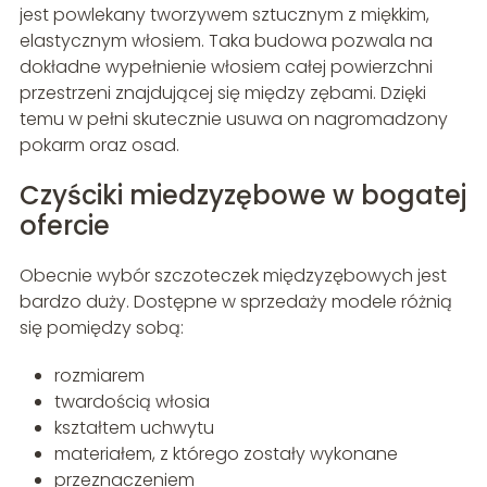
jest powlekany tworzywem sztucznym z miękkim,
elastycznym włosiem. Taka budowa pozwala na
dokładne wypełnienie włosiem całej powierzchni
przestrzeni znajdującej się między zębami. Dzięki
temu w pełni skutecznie usuwa on nagromadzony
pokarm oraz osad.
Czyściki miedzyzębowe w bogatej
ofercie
Obecnie wybór szczoteczek międzyzębowych jest
bardzo duży. Dostępne w sprzedaży modele różnią
się pomiędzy sobą:
rozmiarem
twardością włosia
kształtem uchwytu
materiałem, z którego zostały wykonane
przeznaczeniem