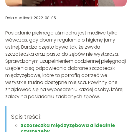
Data publikacji: 2022-08-05
Posiadanie pięknego uśmiechu jest możliwe tylko
wówczas, gdy dbamy regularnie o higienę jamy
ustnej. Bardzo często bywa tak, że zwykła
szczoteczka oraz pasta do zębów nie wystarcza.
Sprawdzonym uzupełnieniem codziennej pielęgnacji
uzębienia są odpowiednio dobrane szczoteczki
międzyzębowe, które to potrafią dotrzeć we
wszystkie trudno dostępne miejsca. Powinny one
znajdować się na wyposażeniu każdej osoby, której
zależy na posiadaniu zadbanych zębów.
Spis treści:
Sczoteczka międzyzębowa a idealnie
czyste zęby