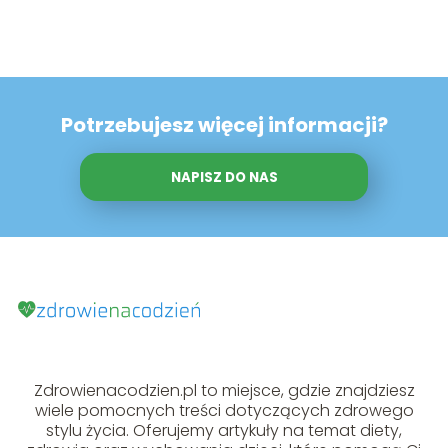
Potrzebujesz więcej informacji?
NAPISZ DO NAS
Zdrowienacodzien.pl to miejsce, gdzie znajdziesz
wiele pomocnych treści dotyczących zdrowego
stylu życia. Oferujemy artykuły na temat diety,