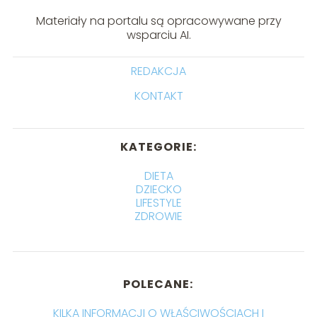
Materiały na portalu są opracowywane przy
wsparciu AI.
REDAKCJA
KONTAKT
KATEGORIE:
DIETA
DZIECKO
LIFESTYLE
ZDROWIE
POLECANE:
KILKA INFORMACJI O WŁAŚCIWOŚCIACH I