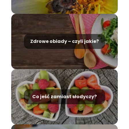
Zdrowe obiady – czyli jakie?
Co jeść zamiast słodyczy?