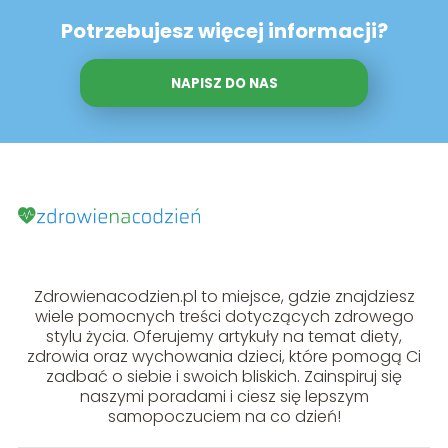
Potrzebujesz więcej informacji?
NAPISZ DO NAS
Zdrowienacodzien.pl to miejsce, gdzie znajdziesz
wiele pomocnych treści dotyczących zdrowego
stylu życia. Oferujemy artykuły na temat diety,
zdrowia oraz wychowania dzieci, które pomogą Ci
zadbać o siebie i swoich bliskich. Zainspiruj się
naszymi poradami i ciesz się lepszym
samopoczuciem na co dzień!