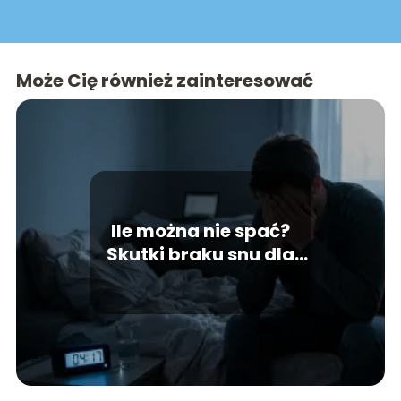
Może Cię również zainteresować
Ile można nie spać?
Skutki braku snu dla
organizmu