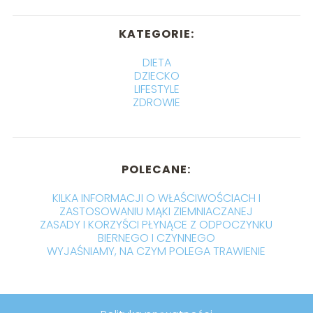
KATEGORIE:
DIETA
DZIECKO
LIFESTYLE
ZDROWIE
POLECANE:
KILKA INFORMACJI O WŁAŚCIWOŚCIACH I
ZASTOSOWANIU MĄKI ZIEMNIACZANEJ
ZASADY I KORZYŚCI PŁYNĄCE Z ODPOCZYNKU
BIERNEGO I CZYNNEGO
WYJAŚNIAMY, NA CZYM POLEGA TRAWIENIE