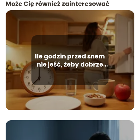
Może Cię również zainteresować
Ile godzin przed snem
nie jeść, żeby dobrze
spać?