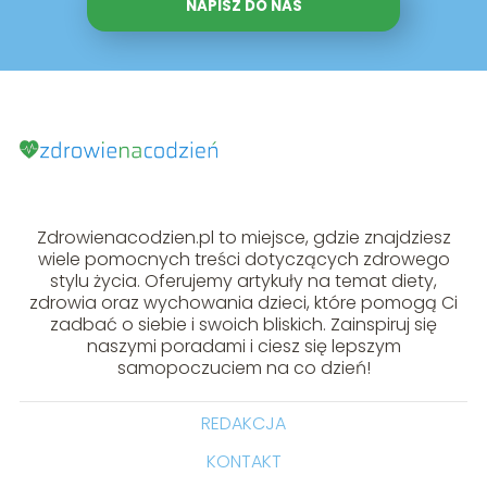
NAPISZ DO NAS
Zdrowienacodzien.pl to miejsce, gdzie znajdziesz
wiele pomocnych treści dotyczących zdrowego
stylu życia. Oferujemy artykuły na temat diety,
zdrowia oraz wychowania dzieci, które pomogą Ci
zadbać o siebie i swoich bliskich. Zainspiruj się
naszymi poradami i ciesz się lepszym
samopoczuciem na co dzień!
REDAKCJA
KONTAKT