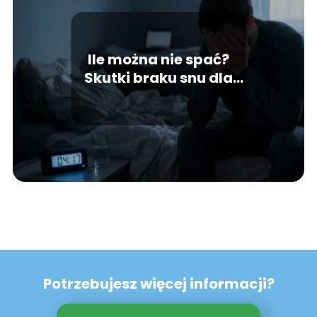
Ile można nie spać?
Skutki braku snu dla
organizmu
Potrzebujesz więcej informacji?