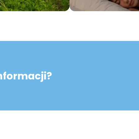
informacji?