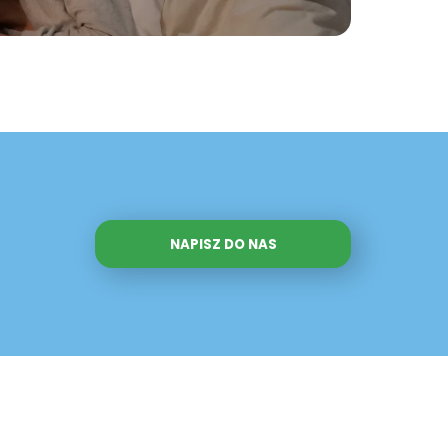
NAPISZ DO NAS