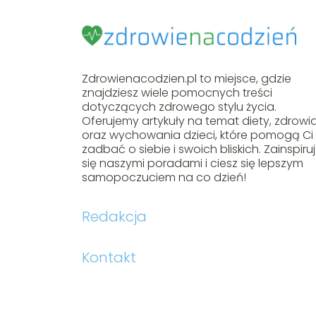
Zdrowienacodzien.pl to miejsce, gdzie
znajdziesz wiele pomocnych treści
dotyczących zdrowego stylu życia.
Oferujemy artykuły na temat diety, zdrowi
oraz wychowania dzieci, które pomogą Ci
zadbać o siebie i swoich bliskich. Zainspiruj
się naszymi poradami i ciesz się lepszym
samopoczuciem na co dzień!
Redakcja
Kontakt