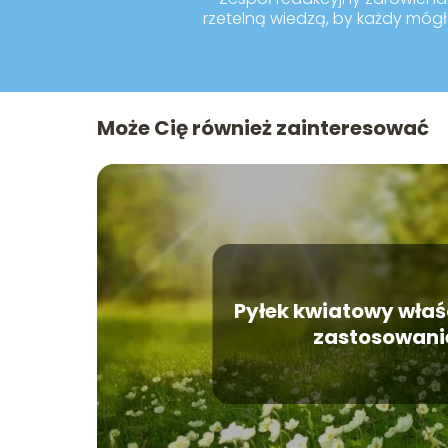
rzetelną wiedzą, by każdy mógł 
Może Cię również zainteresować
Pyłek kwiatowy właś
zastosowani