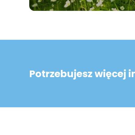
Potrzebujesz więcej 