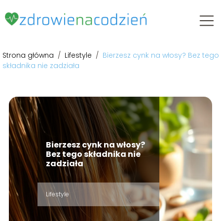
Strona główna
/
Lifestyle
/
Bierzesz cynk na włosy? Bez tego
składnika nie zadziała
Bierzesz cynk na włosy?
Bez tego składnika nie
zadziała
Lifestyle