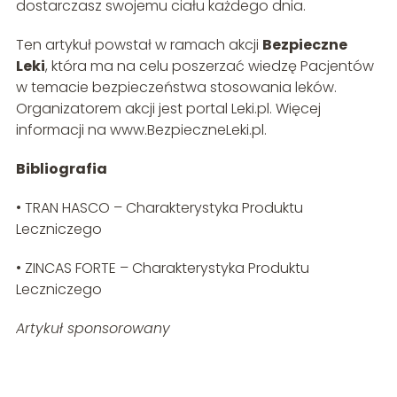
dostarczasz swojemu ciału każdego dnia.
Ten artykuł powstał w ramach akcji
Bezpieczne
Leki
, która ma na celu poszerzać wiedzę Pacjentów
w temacie bezpieczeństwa stosowania leków.
Organizatorem akcji jest portal Leki.pl. Więcej
informacji na www.BezpieczneLeki.pl.
Bibliografia
• TRAN HASCO – Charakterystyka Produktu
Leczniczego
• ZINCAS FORTE – Charakterystyka Produktu
Leczniczego
Artykuł sponsorowany