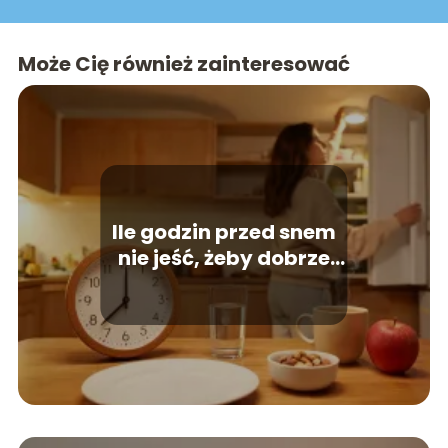
Może Cię również zainteresować
Ile godzin przed snem
nie jeść, żeby dobrze
spać?