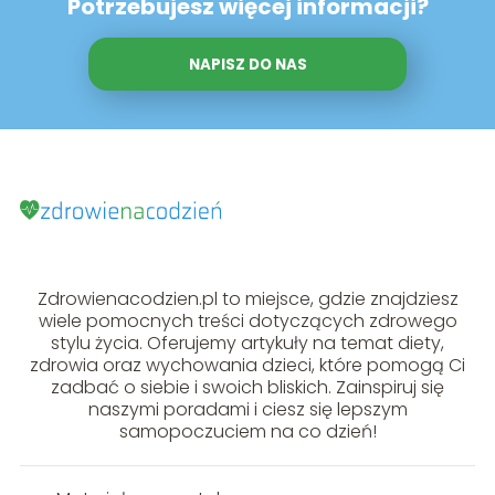
Potrzebujesz więcej informacji?
NAPISZ DO NAS
Zdrowienacodzien.pl to miejsce, gdzie znajdziesz
wiele pomocnych treści dotyczących zdrowego
stylu życia. Oferujemy artykuły na temat diety,
zdrowia oraz wychowania dzieci, które pomogą Ci
zadbać o siebie i swoich bliskich. Zainspiruj się
naszymi poradami i ciesz się lepszym
samopoczuciem na co dzień!