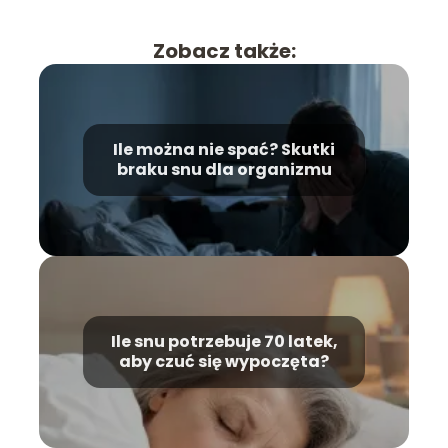
Zobacz także:
Ile można nie spać? Skutki
braku snu dla organizmu
Ile snu potrzebuje 70 latek,
aby czuć się wypoczęta?