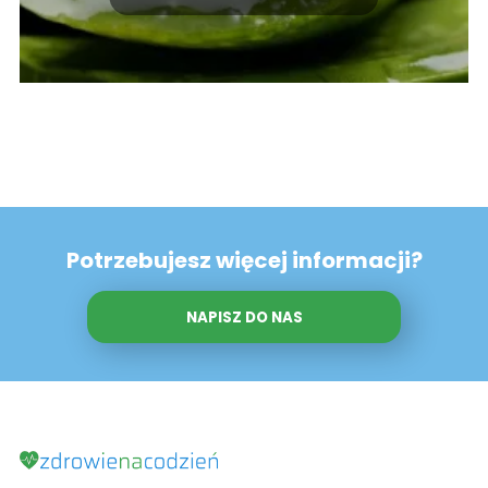
Potrzebujesz więcej informacji?
NAPISZ DO NAS