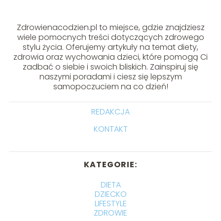
Zdrowienacodzien.pl to miejsce, gdzie znajdziesz
wiele pomocnych treści dotyczących zdrowego
stylu życia. Oferujemy artykuły na temat diety,
zdrowia oraz wychowania dzieci, które pomogą Ci
zadbać o siebie i swoich bliskich. Zainspiruj się
naszymi poradami i ciesz się lepszym
samopoczuciem na co dzień!
REDAKCJA
KONTAKT
KATEGORIE:
DIETA
DZIECKO
LIFESTYLE
ZDROWIE