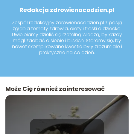
Redakcja zdrowienacodzien.pl
Zespół redakcyjny zdrowienacodzien.pl z pasją
zgłębia tematy zdrowia, diety i troski o dziecko.
Uwielbiamy dzielić się rzetelną wiedzą, by każdy
mógł zadbać o siebie i bliskich. Staramy się, by
nawet skomplikowane kwestie były zrozumiałe i
praktyczne na co dzień.
Może Cię również zainteresować