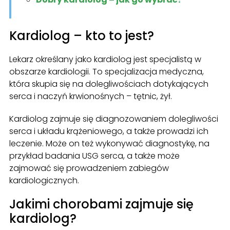
Kardiolog – kto to jest?
Lekarz określany jako kardiolog jest specjalistą w
obszarze kardiologii. To specjalizacja medyczna,
która skupia się na dolegliwościach dotykających
serca i naczyń krwionośnych – tętnic, żył.
Kardiolog zajmuje się diagnozowaniem dolegliwości
serca i układu krążeniowego, a także prowadzi ich
leczenie. Może on też wykonywać diagnostykę, na
przykład badania USG serca, a także może
zajmować się prowadzeniem zabiegów
kardiologicznych.
Jakimi chorobami zajmuje się
kardiolog?