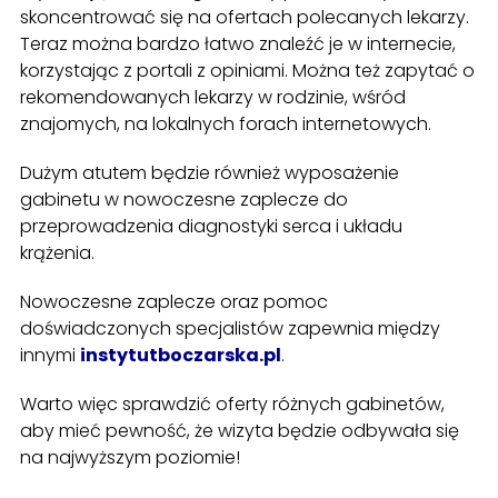
skoncentrować się na ofertach polecanych lekarzy.
Teraz można bardzo łatwo znaleźć je w internecie,
korzystając z portali z opiniami. Można też zapytać o
rekomendowanych lekarzy w rodzinie, wśród
znajomych, na lokalnych forach internetowych.
Dużym atutem będzie również wyposażenie
gabinetu w nowoczesne zaplecze do
przeprowadzenia diagnostyki serca i układu
krążenia.
Nowoczesne zaplecze oraz pomoc
doświadczonych specjalistów zapewnia między
innymi
instytutboczarska.pl
.
Warto więc sprawdzić oferty różnych gabinetów,
aby mieć pewność, że wizyta będzie odbywała się
na najwyższym poziomie!