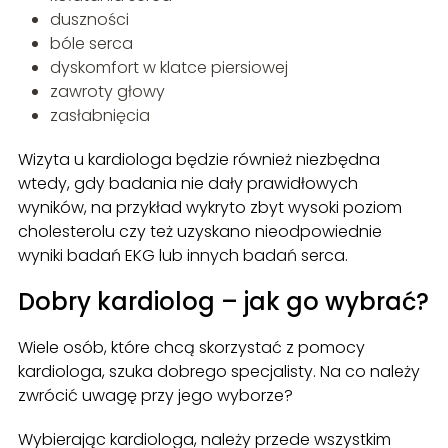
duszności
bóle serca
dyskomfort w klatce piersiowej
zawroty głowy
zasłabnięcia
Wizyta u kardiologa będzie również niezbędna
wtedy, gdy badania nie dały prawidłowych
wyników, na przykład wykryto zbyt wysoki poziom
cholesterolu czy też uzyskano nieodpowiednie
wyniki badań EKG lub innych badań serca.
Dobry kardiolog – jak go wybrać?
Wiele osób, które chcą skorzystać z pomocy
kardiologa, szuka dobrego specjalisty. Na co należy
zwrócić uwagę przy jego wyborze?
Wybierając kardiologa, należy przede wszystkim