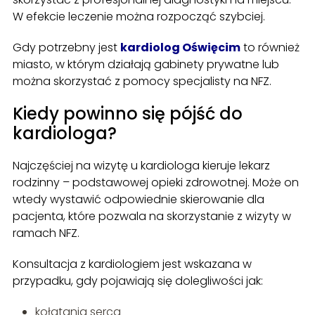
W efekcie leczenie można rozpocząć szybciej.
Gdy potrzebny jest
kardiolog Oświęcim
to również
miasto, w którym działają gabinety prywatne lub
można skorzystać z pomocy specjalisty na NFZ.
Kiedy powinno się pójść do
kardiologa?
Najczęściej na wizytę u kardiologa kieruje lekarz
rodzinny – podstawowej opieki zdrowotnej. Może on
wtedy wystawić odpowiednie skierowanie dla
pacjenta, które pozwala na skorzystanie z wizyty w
ramach NFZ.
Konsultacja z kardiologiem jest wskazana w
przypadku, gdy pojawiają się dolegliwości jak:
kołatania serca