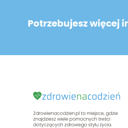
Potrzebujesz więcej 
Zdrowienacodzien.pl to miejsce, gdzie
znajdziesz wiele pomocnych treści
dotyczących zdrowego stylu życia.