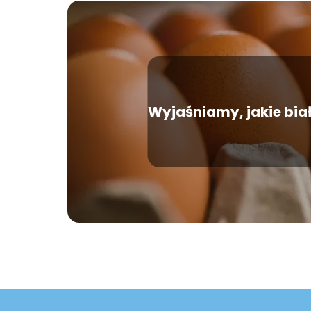
Wyjaśniamy, jakie bia