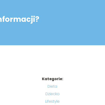
informacji?
Kategorie:
Dieta
Dziecko
Lifestyle