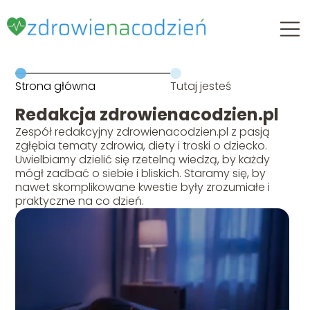
Strona główna
Tutaj jesteś
Redakcja zdrowienacodzien.pl
Zespół redakcyjny zdrowienacodzien.pl z pasją
zgłębia tematy zdrowia, diety i troski o dziecko.
Uwielbiamy dzielić się rzetelną wiedzą, by każdy
mógł zadbać o siebie i bliskich. Staramy się, by
nawet skomplikowane kwestie były zrozumiałe i
praktyczne na co dzień.