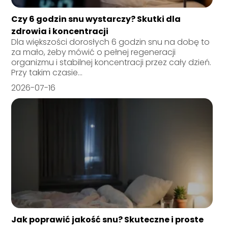
Czy 6 godzin snu wystarczy? Skutki dla
zdrowia i koncentracji
Dla większości dorosłych 6 godzin snu na dobę to
za mało, żeby mówić o pełnej regeneracji
organizmu i stabilnej koncentracji przez cały dzień.
Przy takim czasie...
2026-07-16
Jak poprawić jakość snu? Skuteczne i proste